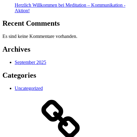
Herzlich Willkommen bei Meditation – Kommunikation -
Aktion!
Recent Comments
Es sind keine Kommentare vorhanden.
Archives
September 2025
Categories
Uncategorized
Daten§chutz